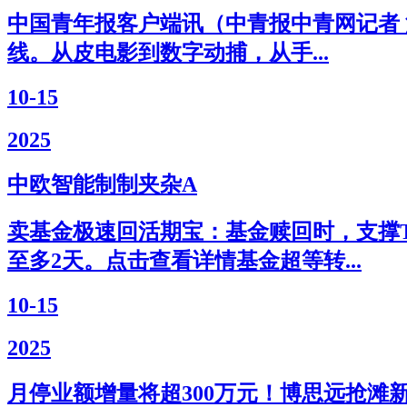
中国青年报客户端讯（中青报中青网记者 
线。从皮电影到数字动捕，从手...
10-15
2025
中欧智能制制夹杂A
卖基金极速回活期宝：基金赎回时，支撑T
至多2天。点击查看详情基金超等转...
10-15
2025
月停业额增量将超300万元！博思远抢滩