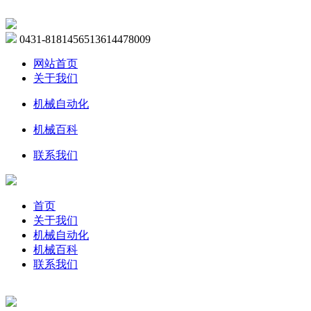
0431-81814565
13614478009
网站首页
关于我们
机械自动化
机械百科
联系我们
首页
关于我们
机械自动化
机械百科
联系我们