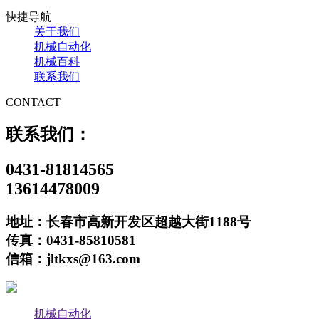
快捷导航
关于我们
机械自动化
机械百科
联系我们
CONTACT
联系我们：
0431-81814565
13614478009
地址：长春市高新开发区超越大街1188号
传真：0431-85810581
信箱：jltkxs@163.com
机械自动化