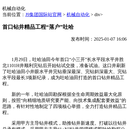
机械自动化
当前位置：
J9集团国际站官网
>
机械自动化
> div>
首口钻井精品工程“落户”吐哈
发布时间：2025-01-07 16:06
1月29日，吐哈油田今年首口“小三开”长水平段水平井胜
北1101H井顺利完钻后开始钻试交接，准备试油。这口井刷新
了吐哈油田小井眼水平井完钻垂深最深、完钻斜深最大、完钻
水平段最长3项新纪录，成为吐哈油田打造的首口钻井精品工
程。
新的一年，吐哈油田勘探根据全生命周期效益最大化原
则，按照“向精细地质研究要产能、向技术集成配套要效益”的
思路，有针对性地制定了四项核心举措，全力打造钻井精品工
程。
采用甲方主导钻井模式，助推钻井新速度。打破以往钻井