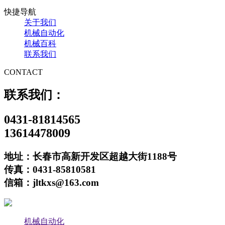
快捷导航
关于我们
机械自动化
机械百科
联系我们
CONTACT
联系我们：
0431-81814565
13614478009
地址：长春市高新开发区超越大街1188号
传真：0431-85810581
信箱：jltkxs@163.com
机械自动化