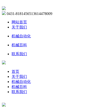
0431-81814565
13614478009
网站首页
关于我们
机械自动化
机械百科
联系我们
首页
关于我们
机械自动化
机械百科
联系我们