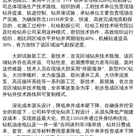
总承包模式，采用甲方主导“1+N”钻井管理模式即吐哈勘探公
司总体现场生产技术路线、组织协调，工程技术单位负责现场
钻井提速、轨迹控制、钻井液试验，承钻单位主要负责现场生
产实施。为确保胜北1101H井安全、快速、高效完成地质勘探
目的，在施工过程中，吐哈勘探公司、吐哈工程技术研究院以
及吐哈钻井公司采用这种模式，密切技术协作，高效组织运行
组织，相比同区域水平井钻井周期缩短40%，机械钻速提高
30%，有力加快了该区域油气勘探进度。
大胆试验新工艺、新技术，攻克区域钻井技术瓶颈。该区
域钻井存在高井温、可钻性差、岩屑携带能力差等问题。面对
这些难题，技术人员在现场大胆采用“井眼瘦身”、新型PDC钻
头、大功率螺杆、水力振荡器、双向通井工具、大功率泥浆
泵、高压循环系统等一系列新工艺、新技术、新措施，首次攻
克区域钻井技术瓶颈，全井事故复杂为零，初步形成区域水平
井钻井技术路线和可复制模式。
深化成本源头设计，降低单井成本硬下降。在确保井控安
全的前提下，公司科学优化钻井工程设计，从源头降低产能建
设成本，实现效益最大化。胜北1101H井通过井身结构优化、
钻机油改电以及“一井一策”合同谈判等3项举措，钻井日费成
本、套管、水泥等材料费用显著降低。其中单井投资成本下降