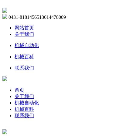
0431-81814565
13614478009
网站首页
关于我们
机械自动化
机械百科
联系我们
首页
关于我们
机械自动化
机械百科
联系我们